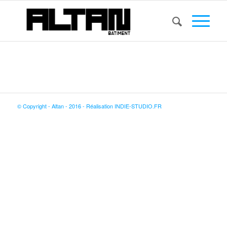
© Copyright - Altan - 2016 - Réalisation INDIE-STUDIO.FR