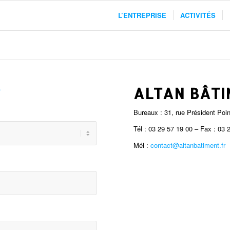
L’ENTREPRISE
ACTIVITÉS
ALTAN BÂTI
Bureaux : 31, rue Président P
Tél : 03 29 57 19 00 – Fax : 03 
Mél :
contact@altanbatiment.fr