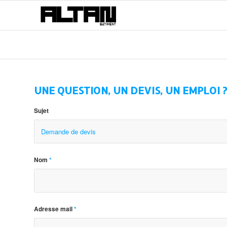
UNE QUESTION, UN DEVIS, UN EMPLOI ?
Sujet
Nom
*
Adresse mail
*